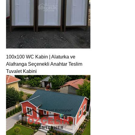
100x100 WC Kabin | Alaturka ve
Alafranga Seçenekli Anahtar Teslim
Tuvalet Kabini