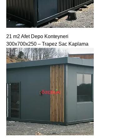
21 m2 Afet Depo Konteyneri
300x700x250 – Trapez Sac Kaplama