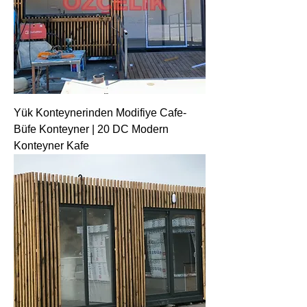
Yük Konteynerinden Modifiye Cafe-
Büfe Konteyner | 20 DC Modern
Konteyner Kafe