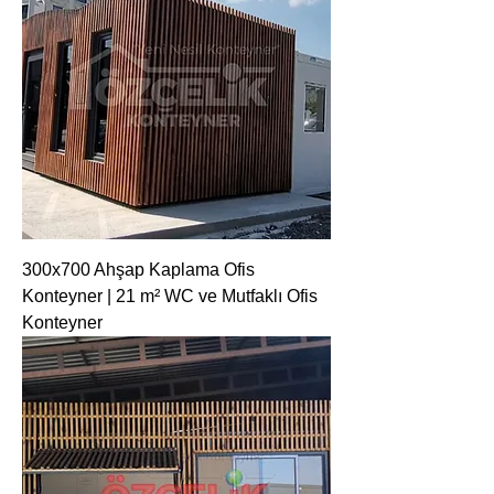
300x700 Ahşap Kaplama Ofis
Konteyner | 21 m² WC ve Mutfaklı Ofis
Konteyner