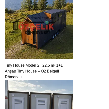
Tiny House Model 2 | 22,5 m² 1+1
Ahşap Tiny House – O2 Belgeli
Römorklu