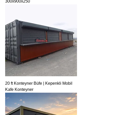
300x900x250
20 ft Konteyner Büfe | Kepenkli Mobil
Kafe Konteyner