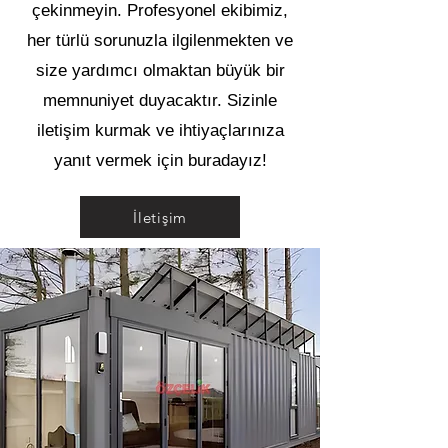
çekinmeyin. Profesyonel ekibimiz,
her türlü sorunuzla ilgilenmekten ve
size yardımcı olmaktan büyük bir
memnuniyet duyacaktır. Sizinle
iletişim kurmak ve ihtiyaçlarınıza
yanıt vermek için buradayız!
İletişim