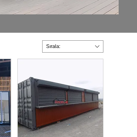
Sırala: