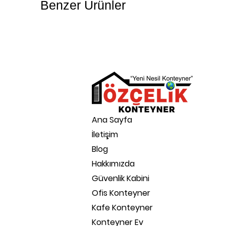
Benzer Ürünler
Ana Sayfa
İletişim
Blog
Hakkımızda
Güvenlik Kabini
Ofis Konteyner
Kafe Konteyner
Konteyner Ev