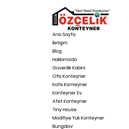
Ana Sayfa
İletişim
Blog
Hakkımızda
Güvenlik Kabini
Ofis Konteyner
Kafe Konteyner
Konteyner Ev
Afet Konteyner
Tiny House
Modifiye Yük Konteyner
Bungalov